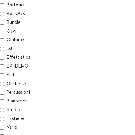
Batterie
BSTOCK
Bundle
Cavi
Chitarre
DJ
Effettistica
EX-DEMO
Fiati
OFFERTA
Percussioni
Pianoforti
Studio
Tastiere
Varie