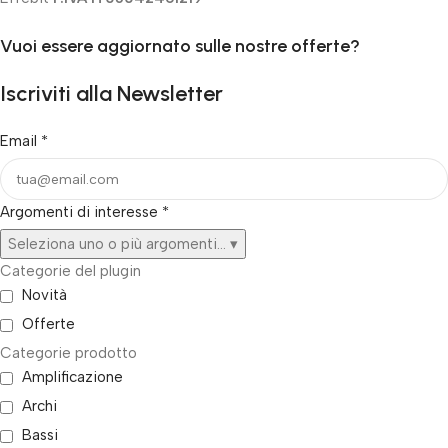
Vuoi essere aggiornato sulle nostre offerte?
Iscriviti alla Newsletter
Email
*
Argomenti di interesse
*
Seleziona uno o più argomenti...
▾
Categorie del plugin
Novità
Offerte
Categorie prodotto
Amplificazione
Archi
Bassi