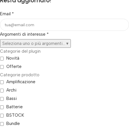
Resta aggiornato!
Email
*
Argomenti di interesse
*
Seleziona uno o più argomenti...
▾
Categorie del plugin
Novità
Offerte
Categorie prodotto
Amplificazione
Archi
Bassi
Batterie
BSTOCK
Bundle