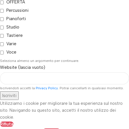
OFFERTA
Percussioni
Pianoforti
Studio
Tastiere
Varie
Voce
Seleziona almeno un argomento per continuare.
Website (lascia vuoto)
Iscrivendoti accetti la
Privacy Policy
. Potrai cancellarti in qualsiasi momento.
Iscriviti
Utilizziamo i cookie per migliorare la tua esperienza sul nostro
sito. Navigando su questo sito, accetti il nostro utilizzo dei
cookie.
Rifiuta