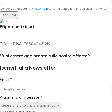
Iscrivendoti accetti la
Privacy Policy
. Potrai cancellarti in qualsiasi momento.
Iscrivimi
Pagamenti sicuri
Effebit
P.IVA IT05042461219
Vuoi essere aggiornato sulle nostre offerte?
Iscriviti alla Newsletter
Email
*
Argomenti di interesse
*
Seleziona uno o più argomenti...
▾