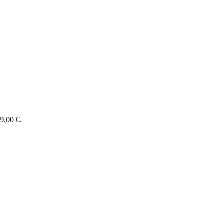
99,00 €.