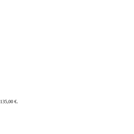
: 135,00 €.