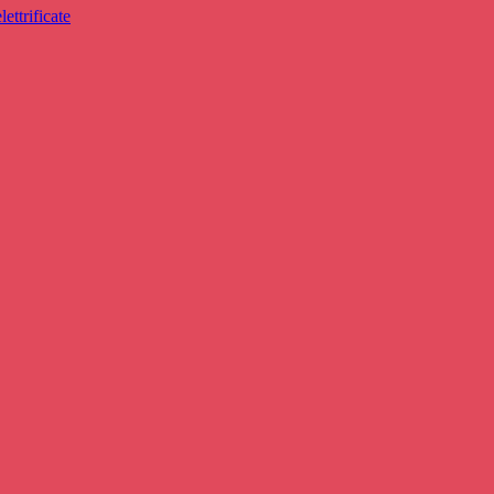
lettrificate