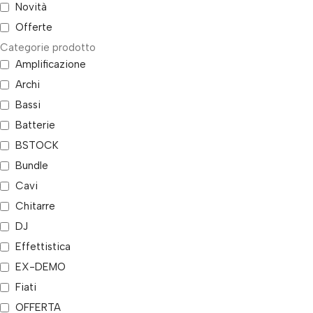
Novità
Offerte
Categorie prodotto
Amplificazione
Archi
Bassi
Batterie
BSTOCK
Bundle
Cavi
Chitarre
DJ
Effettistica
EX-DEMO
Fiati
OFFERTA