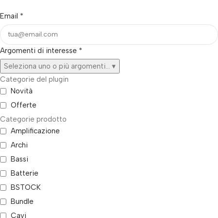
Email
*
Argomenti di interesse
*
Seleziona uno o più argomenti...
▾
Categorie del plugin
Novità
Offerte
Categorie prodotto
Amplificazione
Archi
Bassi
Batterie
BSTOCK
Bundle
Cavi