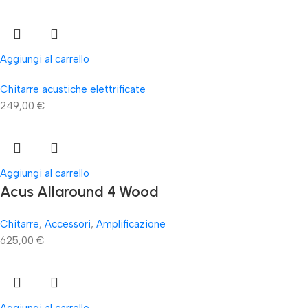
Aggiungi al carrello
Chitarre acustiche elettrificate
249,00
€
Aggiungi al carrello
Acus Allaround 4 Wood
Chitarre
,
Accessori
,
Amplificazione
625,00
€