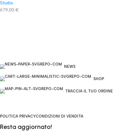
Studio
679,00
€
NEWS
SHOP
TRACCIA IL TUO ORDINE
POLITICA PRIVACY
CONDIZIONI DI VENDITA
Resta aggiornato!