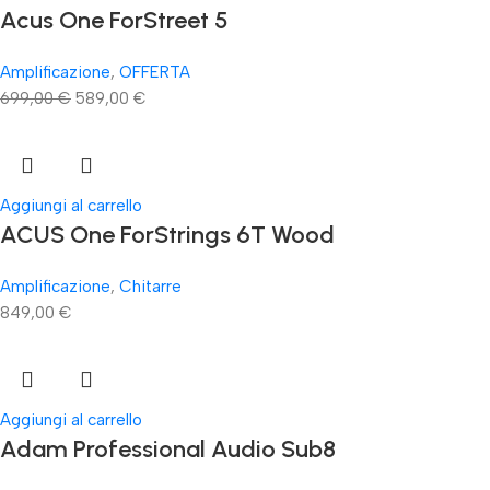
Acus One ForStreet 5
Amplificazione
,
OFFERTA
699,00
€
589,00
€
Aggiungi al carrello
ACUS One ForStrings 6T Wood
Amplificazione
,
Chitarre
849,00
€
Aggiungi al carrello
Adam Professional Audio Sub8