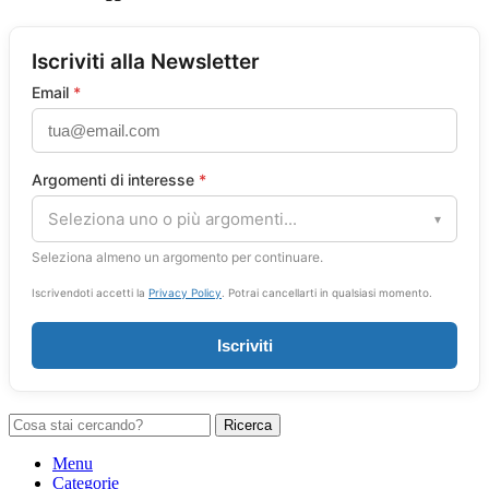
Iscriviti alla Newsletter
Email
*
Argomenti di interesse
*
Seleziona uno o più argomenti...
▾
Seleziona almeno un argomento per continuare.
Iscrivendoti accetti la
Privacy Policy
. Potrai cancellarti in qualsiasi momento.
Iscriviti
Ricerca
Menu
Categorie