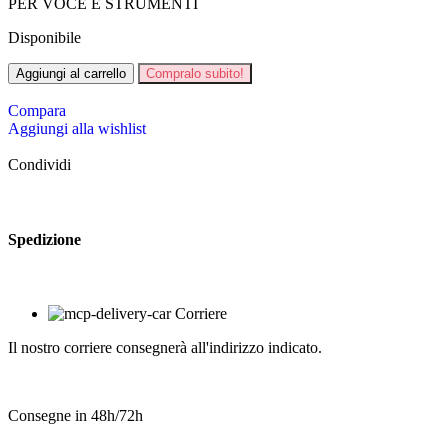
PER VOCE E STRUMENTI
Disponibile
Aggiungi al carrello
Compralo subito!
Compara
Aggiungi alla wishlist
Condividi
Spedizione
Corriere
Il nostro corriere consegnerà all'indirizzo indicato.
Consegne in 48h/72h