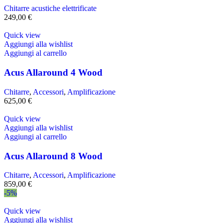
Chitarre acustiche elettrificate
249,00
€
Quick view
Aggiungi alla wishlist
Aggiungi al carrello
Acus Allaround 4 Wood
Chitarre
,
Accessori
,
Amplificazione
625,00
€
Quick view
Aggiungi alla wishlist
Aggiungi al carrello
Acus Allaround 8 Wood
Chitarre
,
Accessori
,
Amplificazione
859,00
€
-5%
Quick view
Aggiungi alla wishlist