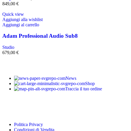
849,00
€
Quick view
Aggiungi alla wishlist
Aggiungi al carrello
Adam Professional Audio Sub8
Studio
679,00
€
News
Shop
Traccia il tuo ordine
Politica Privacy
Condizioni di Vendita