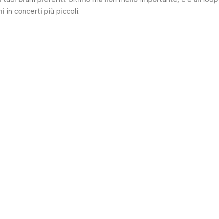
 in concerti più piccoli.