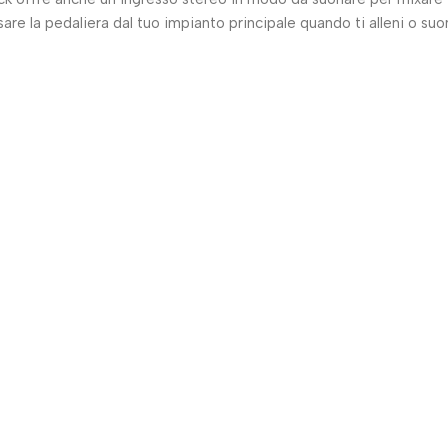
are la pedaliera dal tuo impianto principale quando ti alleni o suoni