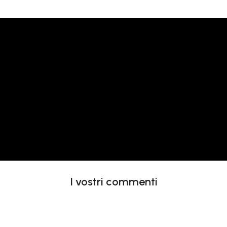
I vostri commenti