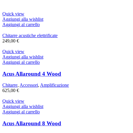
Quick view
Aggiungi alla wishlist
Aggiungi al carrello
Chitarre acustiche elettrificate
249,00
€
Quick view
Aggiungi alla wishlist
Aggiungi al carrello
Acus Allaround 4 Wood
Chitarre
,
Accessori
,
Amplificazione
625,00
€
Quick view
Aggiungi alla wishlist
Aggiungi al carrello
Acus Allaround 8 Wood