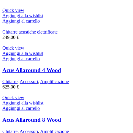
Quick view
Aggiungi alla wishlist
Aggiungi al carrello
Chitarre acustiche elettrificate
249,00
€
Quick view
Aggiungi alla wishlist
Aggiungi al carrello
Acus Allaround 4 Wood
Chitarre
,
Accessori
,
Amplificazione
625,00
€
Quick view
Aggiungi alla wishlist
Aggiungi al carrello
Acus Allaround 8 Wood
Chitarre
,
Accessori
,
Amplificazione