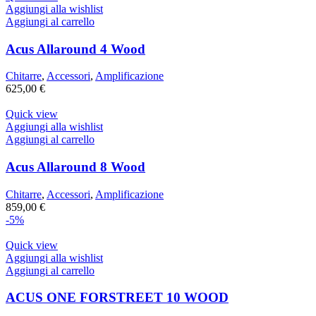
Aggiungi alla wishlist
Aggiungi al carrello
Acus Allaround 4 Wood
Chitarre
,
Accessori
,
Amplificazione
625,00
€
Quick view
Aggiungi alla wishlist
Aggiungi al carrello
Acus Allaround 8 Wood
Chitarre
,
Accessori
,
Amplificazione
859,00
€
-5%
Quick view
Aggiungi alla wishlist
Aggiungi al carrello
ACUS ONE FORSTREET 10 WOOD