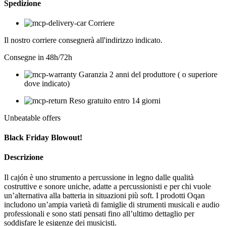
Spedizione
Corriere
Il nostro corriere consegnerà all'indirizzo indicato.
Consegne in 48h/72h
Garanzia 2 anni del produttore ( o superiore
dove indicato)
Reso gratuito entro 14 giorni
Unbeatable offers
Black Friday Blowout!
Descrizione
Il cajón è uno strumento a percussione in legno dalle qualità
costruttive e sonore uniche, adatte a percussionisti e per chi vuole
un’alternativa alla batteria in situazioni più soft. I prodotti Oqan
includono un’ampia varietà di famiglie di strumenti musicali e audio
professionali e sono stati pensati fino all’ultimo dettaglio per
soddisfare le esigenze dei musicisti.