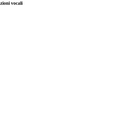
zioni vocali