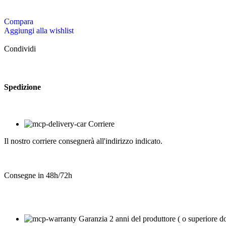
Compara
Aggiungi alla wishlist
Condividi
Spedizione
Corriere
Il nostro corriere consegnerà all'indirizzo indicato.
Consegne in 48h/72h
Garanzia 2 anni del produttore ( o superiore d