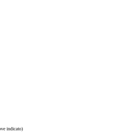
ove indicato)