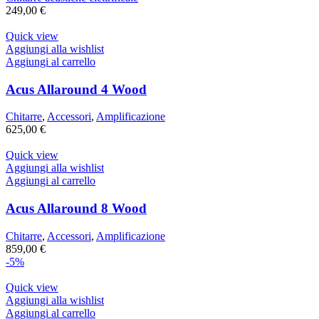
249,00
€
Quick view
Aggiungi alla wishlist
Aggiungi al carrello
Acus Allaround 4 Wood
Chitarre
,
Accessori
,
Amplificazione
625,00
€
Quick view
Aggiungi alla wishlist
Aggiungi al carrello
Acus Allaround 8 Wood
Chitarre
,
Accessori
,
Amplificazione
859,00
€
-5%
Quick view
Aggiungi alla wishlist
Aggiungi al carrello