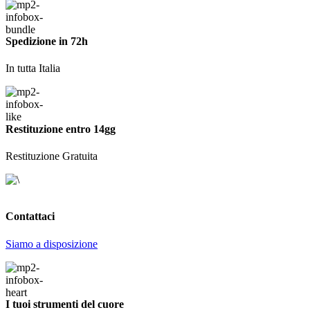
Spedizione in 72h
In tutta Italia
Restituzione entro 14gg
Restituzione Gratuita
Contattaci
Siamo a disposizione
I tuoi strumenti del cuore