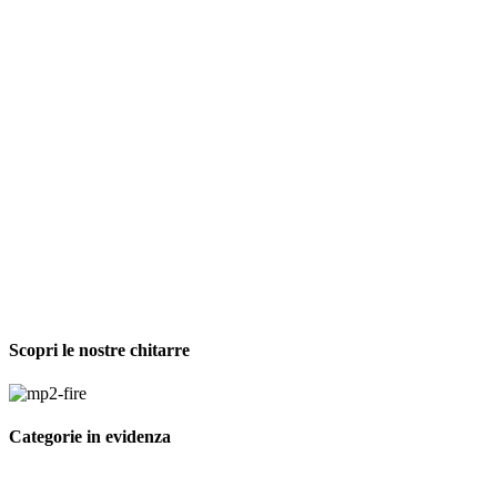
Scopri le nostre chitarre
Categorie in evidenza