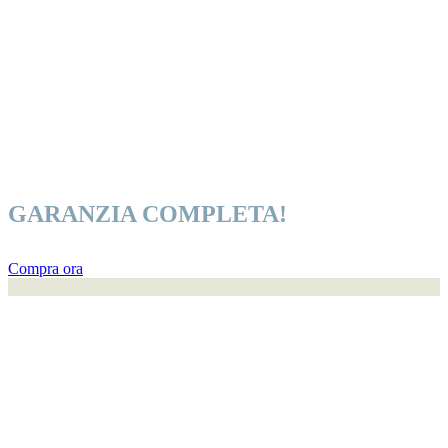
GARANZIA COMPLETA!
Compra ora