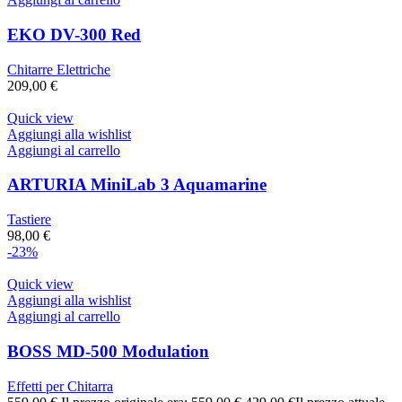
EKO DV-300 Red
Chitarre Elettriche
209,00
€
Quick view
Aggiungi alla wishlist
Aggiungi al carrello
ARTURIA MiniLab 3 Aquamarine
Tastiere
98,00
€
-23%
Quick view
Aggiungi alla wishlist
Aggiungi al carrello
BOSS MD-500 Modulation
Effetti per Chitarra