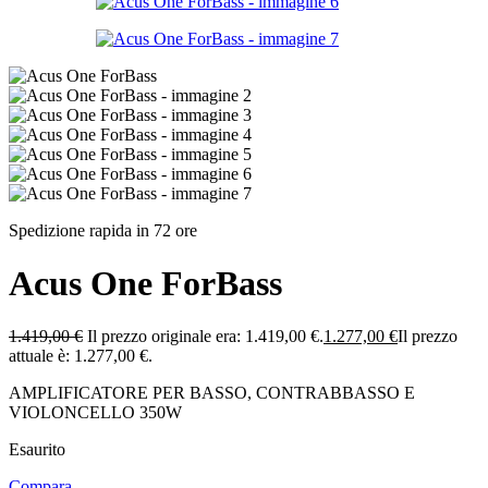
Spedizione rapida in 72 ore
Acus One ForBass
1.419,00
€
Il prezzo originale era: 1.419,00 €.
1.277,00
€
Il prezzo
attuale è: 1.277,00 €.
AMPLIFICATORE PER BASSO, CONTRABBASSO E
VIOLONCELLO 350W
Esaurito
Compara