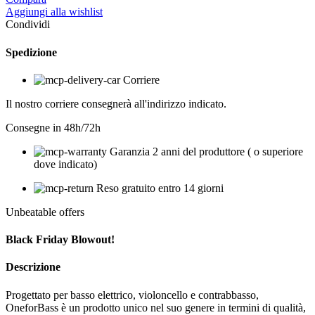
Aggiungi alla wishlist
Condividi
Spedizione
Corriere
Il nostro corriere consegnerà all'indirizzo indicato.
Consegne in 48h/72h
Garanzia 2 anni del produttore ( o superiore
dove indicato)
Reso gratuito entro 14 giorni
Unbeatable offers
Black Friday Blowout!
Descrizione
Progettato per basso elettrico, violoncello e contrabbasso,
OneforBass è un prodotto unico nel suo genere in termini di qualità,