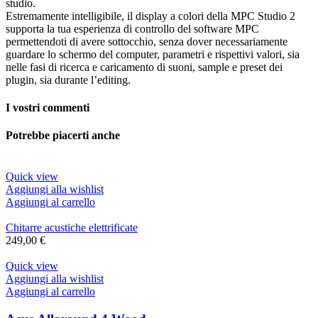
studio.
Estremamente intelligibile, il display a colori della MPC Studio 2
supporta la tua esperienza di controllo del software MPC
permettendoti di avere sottocchio, senza dover necessariamente
guardare lo schermo del computer, parametri e rispettivi valori, sia
nelle fasi di ricerca e caricamento di suoni, sample e preset dei
plugin, sia durante l’editing.
I vostri commenti
Potrebbe piacerti anche
Quick view
Aggiungi alla wishlist
Aggiungi al carrello
Chitarre acustiche elettrificate
249,00
€
Quick view
Aggiungi alla wishlist
Aggiungi al carrello