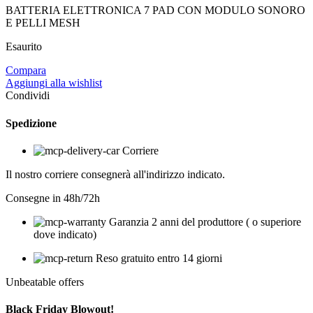
BATTERIA ELETTRONICA 7 PAD CON MODULO SONORO
E PELLI MESH
Esaurito
Compara
Aggiungi alla wishlist
Condividi
Spedizione
Corriere
Il nostro corriere consegnerà all'indirizzo indicato.
Consegne in 48h/72h
Garanzia 2 anni del produttore ( o superiore
dove indicato)
Reso gratuito entro 14 giorni
Unbeatable offers
Black Friday Blowout!