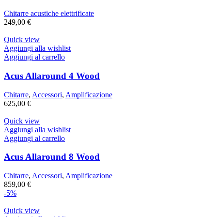
Chitarre acustiche elettrificate
249,00
€
Quick view
Aggiungi alla wishlist
Aggiungi al carrello
Acus Allaround 4 Wood
Chitarre
,
Accessori
,
Amplificazione
625,00
€
Quick view
Aggiungi alla wishlist
Aggiungi al carrello
Acus Allaround 8 Wood
Chitarre
,
Accessori
,
Amplificazione
859,00
€
-5%
Quick view