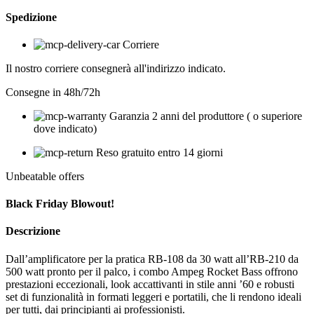
Spedizione
Corriere
Il nostro corriere consegnerà all'indirizzo indicato.
Consegne in 48h/72h
Garanzia 2 anni del produttore ( o superiore
dove indicato)
Reso gratuito entro 14 giorni
Unbeatable offers
Black Friday Blowout!
Descrizione
Dall’amplificatore per la pratica RB-108 da 30 watt all’RB-210 da
500 watt pronto per il palco, i combo Ampeg Rocket Bass offrono
prestazioni eccezionali, look accattivanti in stile anni ’60 e robusti
set di funzionalità in formati leggeri e portatili, che li rendono ideali
per tutti, dai principianti ai professionisti.