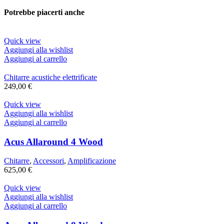
Potrebbe piacerti anche
Quick view
Aggiungi alla wishlist
Aggiungi al carrello
Chitarre acustiche elettrificate
249,00
€
Quick view
Aggiungi alla wishlist
Aggiungi al carrello
Acus Allaround 4 Wood
Chitarre
,
Accessori
,
Amplificazione
625,00
€
Quick view
Aggiungi alla wishlist
Aggiungi al carrello