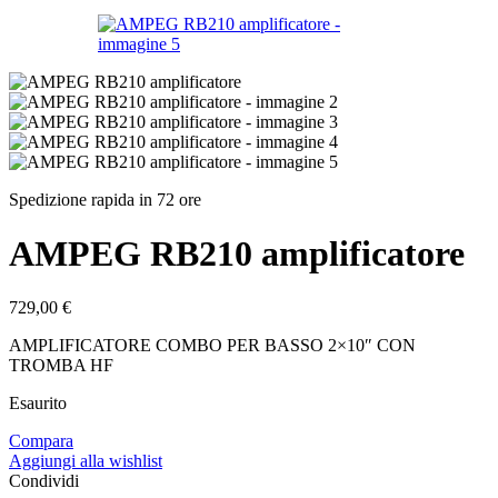
Spedizione rapida in 72 ore
AMPEG RB210 amplificatore
729,00
€
AMPLIFICATORE COMBO PER BASSO 2×10″ CON
TROMBA HF
Esaurito
Compara
Aggiungi alla wishlist
Condividi