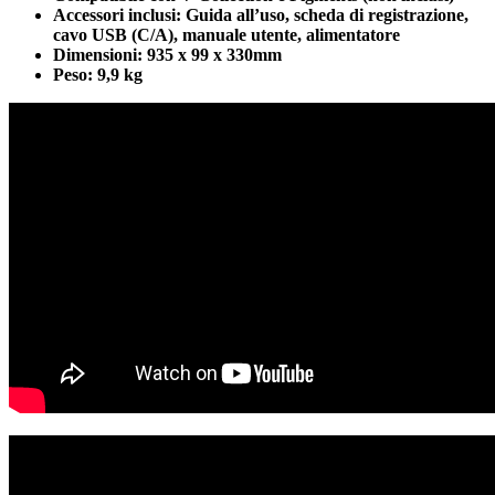
Accessori inclusi: Guida all’uso, scheda di registrazione,
cavo USB (C/A), manuale utente, alimentatore
Dimensioni: 935 x 99 x 330mm
Peso: 9,9 kg