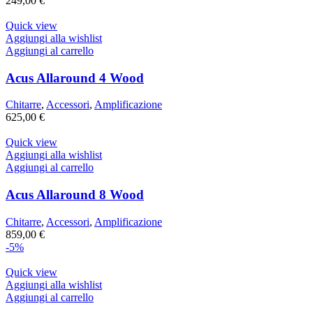
249,00
€
Quick view
Aggiungi alla wishlist
Aggiungi al carrello
Acus Allaround 4 Wood
Chitarre
,
Accessori
,
Amplificazione
625,00
€
Quick view
Aggiungi alla wishlist
Aggiungi al carrello
Acus Allaround 8 Wood
Chitarre
,
Accessori
,
Amplificazione
859,00
€
-5%
Quick view
Aggiungi alla wishlist
Aggiungi al carrello