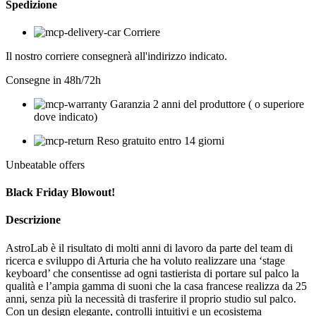
Spedizione
Corriere
Il nostro corriere consegnerà all'indirizzo indicato.
Consegne in 48h/72h
Garanzia 2 anni del produttore ( o superiore
dove indicato)
Reso gratuito entro 14 giorni
Unbeatable offers
Black Friday Blowout!
Descrizione
AstroLab è il risultato di molti anni di lavoro da parte del team di
ricerca e sviluppo di Arturia che ha voluto realizzare una ‘stage
keyboard’ che consentisse ad ogni tastierista di portare sul palco la
qualità e l’ampia gamma di suoni che la casa francese realizza da 25
anni, senza più la necessità di trasferire il proprio studio sul palco.
Con un design elegante, controlli intuitivi e un ecosistema