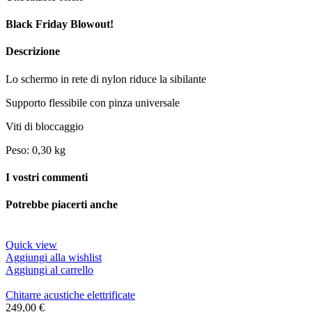
Black Friday Blowout!
Descrizione
Lo schermo in rete di nylon riduce la sibilante
Supporto flessibile con pinza universale
Viti di bloccaggio
Peso: 0,30 kg
I vostri commenti
Potrebbe piacerti anche
Quick view
Aggiungi alla wishlist
Aggiungi al carrello
Chitarre acustiche elettrificate
249,00
€