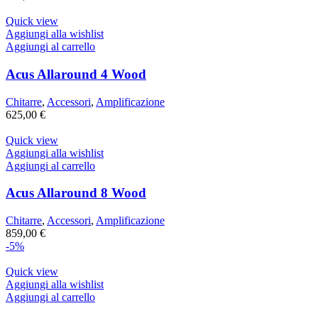
Quick view
Aggiungi alla wishlist
Aggiungi al carrello
Acus Allaround 4 Wood
Chitarre
,
Accessori
,
Amplificazione
625,00
€
Quick view
Aggiungi alla wishlist
Aggiungi al carrello
Acus Allaround 8 Wood
Chitarre
,
Accessori
,
Amplificazione
859,00
€
-5%
Quick view
Aggiungi alla wishlist
Aggiungi al carrello