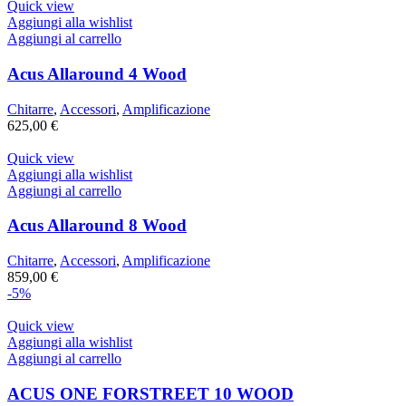
Quick view
Aggiungi alla wishlist
Aggiungi al carrello
Acus Allaround 4 Wood
Chitarre
,
Accessori
,
Amplificazione
625,00
€
Quick view
Aggiungi alla wishlist
Aggiungi al carrello
Acus Allaround 8 Wood
Chitarre
,
Accessori
,
Amplificazione
859,00
€
-5%
Quick view
Aggiungi alla wishlist
Aggiungi al carrello
ACUS ONE FORSTREET 10 WOOD