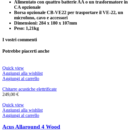
Alimentato con quattro batterie AA o un trasformatore in
CA opzionale
Borsa opzionale CB-VE22 per trasportare il VE-22, un
microfono, cavo e accessori
Dimensioni: 284 x 180 x 107mm
Peso: 1,21kg
I vostri commenti
Potrebbe piacerti anche
Quick view
Aggiungi alla wishlist
Aggiungi al carrello
Chitarre acustiche elettrificate
249,00
€
Quick view
Aggiungi alla wishlist
Aggiungi al carrello
Acus Allaround 4 Wood