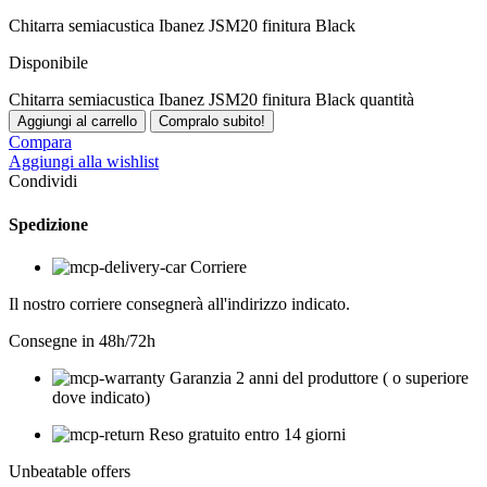
Chitarra semiacustica Ibanez JSM20 finitura Black
Disponibile
Chitarra semiacustica Ibanez JSM20 finitura Black quantità
Aggiungi al carrello
Compralo subito!
Compara
Aggiungi alla wishlist
Condividi
Spedizione
Corriere
Il nostro corriere consegnerà all'indirizzo indicato.
Consegne in 48h/72h
Garanzia 2 anni del produttore ( o superiore
dove indicato)
Reso gratuito entro 14 giorni
Unbeatable offers