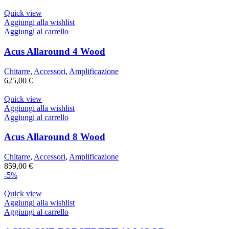
Quick view
Aggiungi alla wishlist
Aggiungi al carrello
Acus Allaround 4 Wood
Chitarre
,
Accessori
,
Amplificazione
625,00
€
Quick view
Aggiungi alla wishlist
Aggiungi al carrello
Acus Allaround 8 Wood
Chitarre
,
Accessori
,
Amplificazione
859,00
€
-5%
Quick view
Aggiungi alla wishlist
Aggiungi al carrello