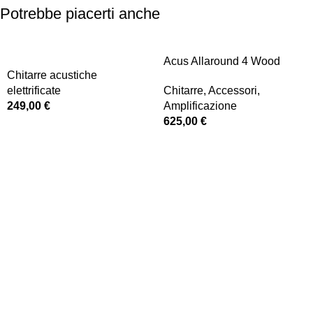
Potrebbe piacerti anche
Acus Allaround 4 Wood
Chitarre acustiche
elettrificate
Chitarre
,
Accessori
,
249,00
€
Amplificazione
625,00
€