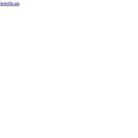
lettrificate