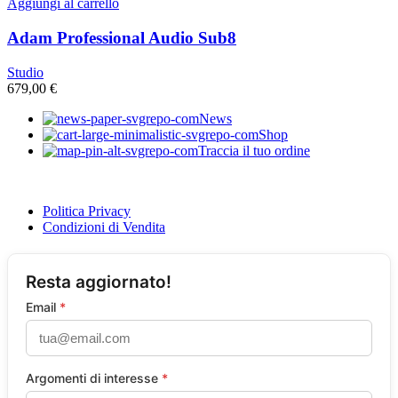
Aggiungi al carrello
Adam Professional Audio Sub8
Studio
679,00
€
News
Shop
Traccia il tuo ordine
Politica Privacy
Condizioni di Vendita
Resta aggiornato!
Email
*
Argomenti di interesse
*