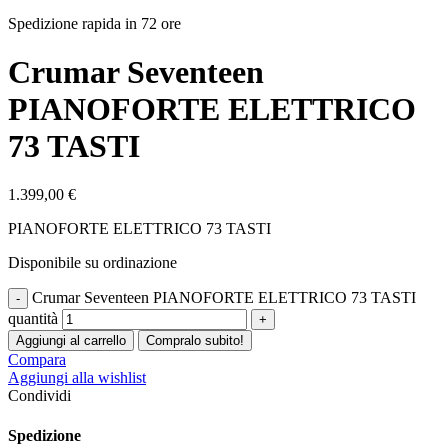
Spedizione rapida in 72 ore
Crumar Seventeen
PIANOFORTE ELETTRICO
73 TASTI
1.399,00
€
PIANOFORTE ELETTRICO 73 TASTI
Disponibile su ordinazione
Crumar Seventeen PIANOFORTE ELETTRICO 73 TASTI
quantità
Aggiungi al carrello
Compralo subito!
Compara
Aggiungi alla wishlist
Condividi
Spedizione