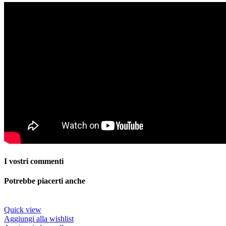
I vostri commenti
Potrebbe piacerti anche
Quick view
Aggiungi alla wishlist