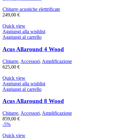
Chitarre acustiche elettrificate
249,00
€
Quick view
Aggiungi alla wishlist
Aggiungi al carrello
Acus Allaround 4 Wood
Chitarre
,
Accessori
,
Amplificazione
625,00
€
Quick view
Aggiungi alla wishlist
Aggiungi al carrello
Acus Allaround 8 Wood
Chitarre
,
Accessori
,
Amplificazione
859,00
€
-5%
Quick view