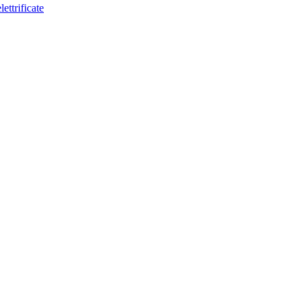
lettrificate