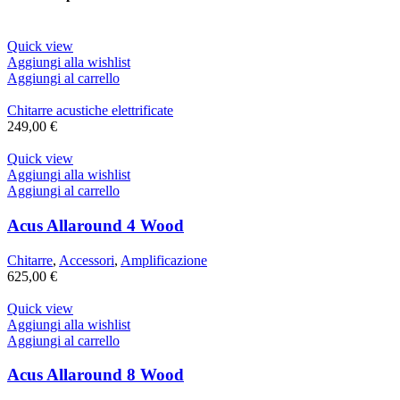
Quick view
Aggiungi alla wishlist
Aggiungi al carrello
Chitarre acustiche elettrificate
249,00
€
Quick view
Aggiungi alla wishlist
Aggiungi al carrello
Acus Allaround 4 Wood
Chitarre
,
Accessori
,
Amplificazione
625,00
€
Quick view
Aggiungi alla wishlist
Aggiungi al carrello
Acus Allaround 8 Wood