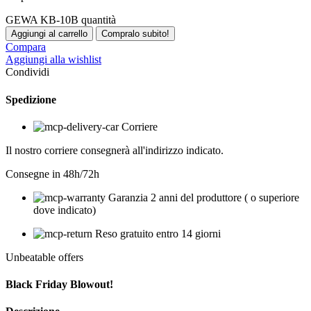
GEWA KB-10B quantità
Aggiungi al carrello
Compralo subito!
Compara
Aggiungi alla wishlist
Condividi
Spedizione
Corriere
Il nostro corriere consegnerà all'indirizzo indicato.
Consegne in 48h/72h
Garanzia 2 anni del produttore ( o superiore
dove indicato)
Reso gratuito entro 14 giorni
Unbeatable offers
Black Friday Blowout!