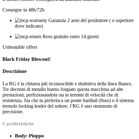
Consegne in 48h/72h
Garanzia 2 anni del produttore ( o superiore
dove indicato)
Reso gratuito entro 14 giorni
Unbeatable offers
Black Friday Blowout!
Descrizione
La RG è la chitarra più riconoscibile e distintiva della linea Ibanez.
Tre decenni di metallo hanno forgiato questa macchina ad alte
prestazioni, perfezionandola sia in termini di velocità che di
resistenza. Sia che tu preferisca un ponte hardtail (fisso) o il sistema
tremolo locking leader del settore, l’RG è uno strumento di
precisione.
Caratteristiche
Body: Pioppo