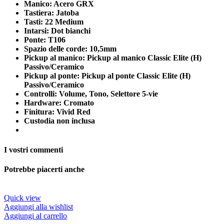
Manico: Acero GRX
Tastiera: Jatoba
Tasti: 22 Medium
Intarsi: Dot bianchi
Ponte: T106
Spazio delle corde: 10,5mm
Pickup al manico: Pickup al manico Classic Elite (H)
Passivo/Ceramico
Pickup al ponte: Pickup al ponte Classic Elite (H)
Passivo/Ceramico
Controlli: Volume, Tono, Selettore 5-vie
Hardware: Cromato
Finitura: Vivid Red
Custodia non inclusa
I vostri commenti
Potrebbe piacerti anche
Quick view
Aggiungi alla wishlist
Aggiungi al carrello