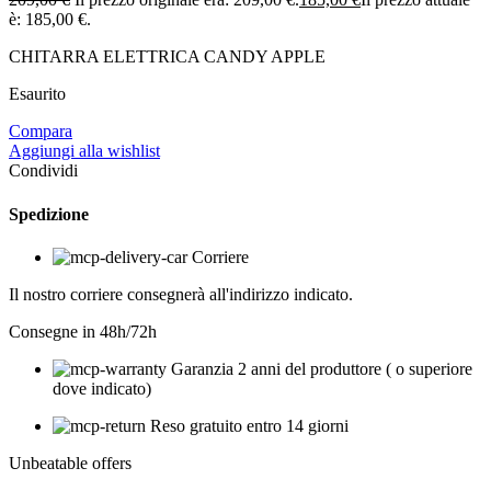
è: 185,00 €.
CHITARRA ELETTRICA CANDY APPLE
Esaurito
Compara
Aggiungi alla wishlist
Condividi
Spedizione
Corriere
Il nostro corriere consegnerà all'indirizzo indicato.
Consegne in 48h/72h
Garanzia 2 anni del produttore ( o superiore
dove indicato)
Reso gratuito entro 14 giorni
Unbeatable offers