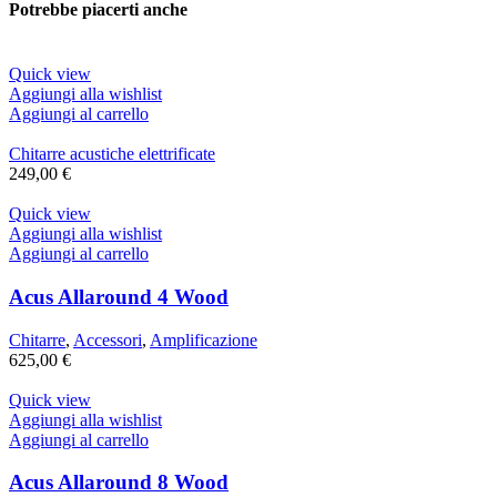
Potrebbe piacerti anche
Quick view
Aggiungi alla wishlist
Aggiungi al carrello
Chitarre acustiche elettrificate
249,00
€
Quick view
Aggiungi alla wishlist
Aggiungi al carrello
Acus Allaround 4 Wood
Chitarre
,
Accessori
,
Amplificazione
625,00
€
Quick view
Aggiungi alla wishlist
Aggiungi al carrello
Acus Allaround 8 Wood