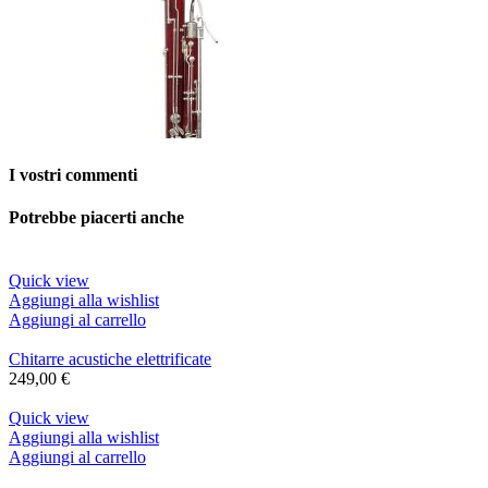
I vostri commenti
Potrebbe piacerti anche
Quick view
Aggiungi alla wishlist
Aggiungi al carrello
Chitarre acustiche elettrificate
249,00
€
Quick view
Aggiungi alla wishlist
Aggiungi al carrello