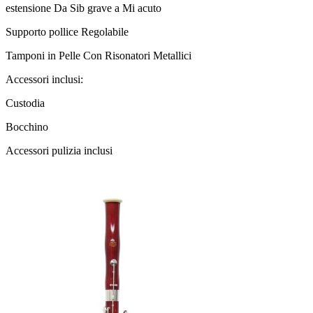
estensione Da Sib grave a Mi acuto
Supporto pollice Regolabile
Tamponi in Pelle Con Risonatori Metallici
Accessori inclusi:
Custodia
Bocchino
Accessori pulizia inclusi