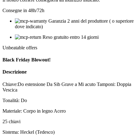
Consegne in 48h/72h
Garanzia 2 anni del produttore ( o superiore
dove indicato)
Reso gratuito entro 14 giorni
Unbeatable offers
Black Friday Blowout!
Descrizione
Chiave:Do estensione Da Sib Grave a Mi acuto Tamponi: Doppia
Vescica
Tonalità: Do
Materiale: Corpo in legno Acero
25 chiavi
Sistema: Heckel (Tedesco)