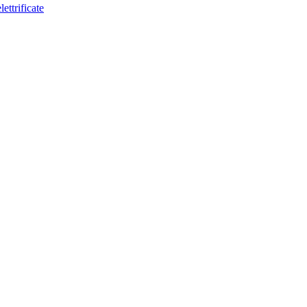
lettrificate