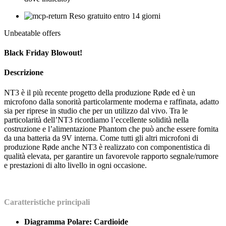
Reso gratuito entro 14 giorni
Unbeatable offers
Black Friday Blowout!
Descrizione
NT3 è il più recente progetto della produzione Røde ed è un
microfono dalla sonorità particolarmente moderna e raffinata, adatto
sia per riprese in studio che per un utilizzo dal vivo. Tra le
particolarità dell’NT3 ricordiamo l’eccellente solidità nella
costruzione e l’alimentazione Phantom che può anche essere fornita
da una batteria da 9V interna. Come tutti gli altri microfoni di
produzione Røde anche NT3 è realizzato con componentistica di
qualità elevata, per garantire un favorevole rapporto segnale/rumore
e prestazioni di alto livello in ogni occasione.
Caratteristiche principali
Diagramma Polare: Cardioide