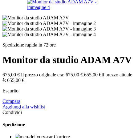
Spedizione rapida in 72 ore
Monitor da studio ADAM A7V
675,00
€
Il prezzo originale era: 675,00 €.
655,00
€
Il prezzo attuale
è: 655,00 €.
Esaurito
Compara
Aggiungi alla wishlist
Condividi
Spedizione
Corriere