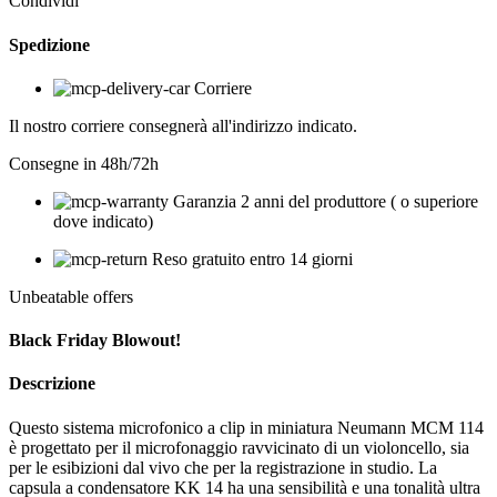
Condividi
Spedizione
Corriere
Il nostro corriere consegnerà all'indirizzo indicato.
Consegne in 48h/72h
Garanzia 2 anni del produttore ( o superiore
dove indicato)
Reso gratuito entro 14 giorni
Unbeatable offers
Black Friday Blowout!
Descrizione
Questo sistema microfonico a clip in miniatura Neumann MCM 114
è progettato per il microfonaggio ravvicinato di un violoncello, sia
per le esibizioni dal vivo che per la registrazione in studio. La
capsula a condensatore KK 14 ha una sensibilità e una tonalità ultra