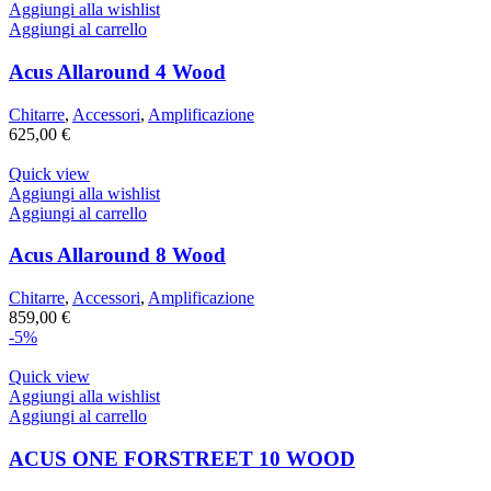
Aggiungi alla wishlist
Aggiungi al carrello
Acus Allaround 4 Wood
Chitarre
,
Accessori
,
Amplificazione
625,00
€
Quick view
Aggiungi alla wishlist
Aggiungi al carrello
Acus Allaround 8 Wood
Chitarre
,
Accessori
,
Amplificazione
859,00
€
-5%
Quick view
Aggiungi alla wishlist
Aggiungi al carrello
ACUS ONE FORSTREET 10 WOOD