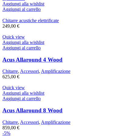
Aggiungi alla wishlist
Aggiungi al carrello
Chitarre acustiche elettrificate
249,00
€
Quick view
Aggiungi alla wishlist
Aggiungi al carrello
Acus Allaround 4 Wood
Chitarre
,
Accessori
,
Amplificazione
625,00
€
Quick view
Aggiungi alla wishlist
Aggiungi al carrello
Acus Allaround 8 Wood
Chitarre
,
Accessori
,
Amplificazione
859,00
€
-5%