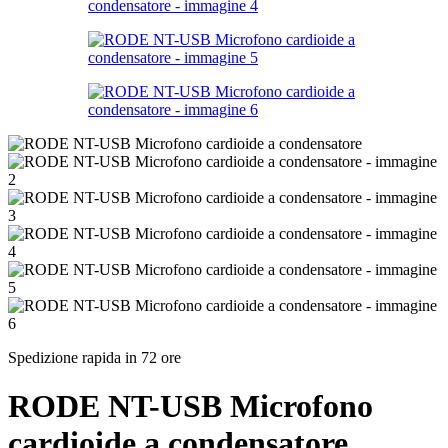
Spedizione rapida in 72 ore
RODE NT-USB Microfono
cardioide a condensatore