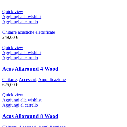
Quick view
Aggiungi alla wishlist
Aggiungi al carrello
Chitarre acustiche elettrificate
249,00
€
Quick view
Aggiungi alla wishlist
Aggiungi al carrello
Acus Allaround 4 Wood
Chitarre
,
Accessori
,
Amplificazione
625,00
€
Quick view
Aggiungi alla wishlist
Aggiungi al carrello
Acus Allaround 8 Wood