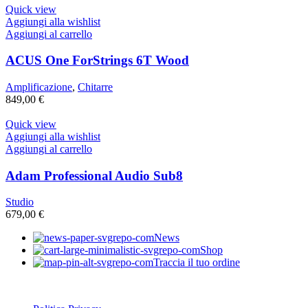
Quick view
Aggiungi alla wishlist
Aggiungi al carrello
ACUS One ForStrings 6T Wood
Amplificazione
,
Chitarre
849,00
€
Quick view
Aggiungi alla wishlist
Aggiungi al carrello
Adam Professional Audio Sub8
Studio
679,00
€
News
Shop
Traccia il tuo ordine