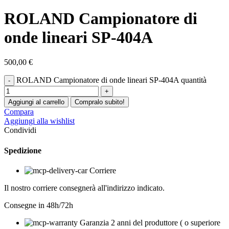
ROLAND Campionatore di
onde lineari SP-404A
500,00
€
ROLAND Campionatore di onde lineari SP-404A quantità
Aggiungi al carrello
Compralo subito!
Compara
Aggiungi alla wishlist
Condividi
Spedizione
Corriere
Il nostro corriere consegnerà all'indirizzo indicato.
Consegne in 48h/72h
Garanzia 2 anni del produttore ( o superiore