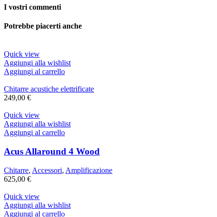
I vostri commenti
Potrebbe piacerti anche
Quick view
Aggiungi alla wishlist
Aggiungi al carrello
Chitarre acustiche elettrificate
249,00
€
Quick view
Aggiungi alla wishlist
Aggiungi al carrello
Acus Allaround 4 Wood
Chitarre
,
Accessori
,
Amplificazione
625,00
€
Quick view
Aggiungi alla wishlist
Aggiungi al carrello