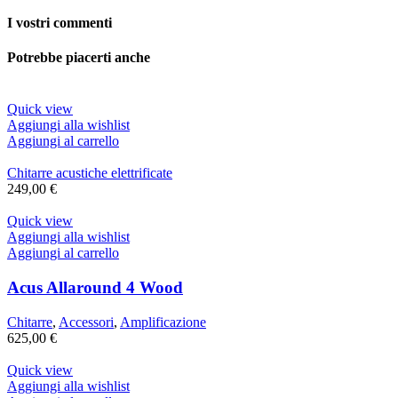
I vostri commenti
Potrebbe piacerti anche
Quick view
Aggiungi alla wishlist
Aggiungi al carrello
Chitarre acustiche elettrificate
249,00
€
Quick view
Aggiungi alla wishlist
Aggiungi al carrello
Acus Allaround 4 Wood
Chitarre
,
Accessori
,
Amplificazione
625,00
€
Quick view
Aggiungi alla wishlist