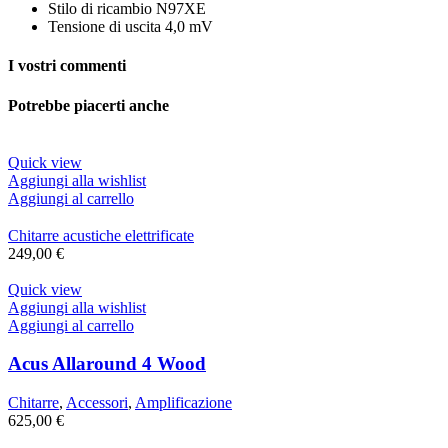
Stilo di ricambio N97XE
Tensione di uscita 4,0 mV
I vostri commenti
Potrebbe piacerti anche
Quick view
Aggiungi alla wishlist
Aggiungi al carrello
Chitarre acustiche elettrificate
249,00
€
Quick view
Aggiungi alla wishlist
Aggiungi al carrello
Acus Allaround 4 Wood
Chitarre
,
Accessori
,
Amplificazione
625,00
€