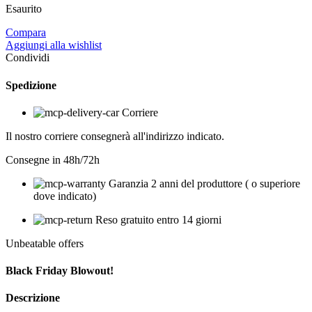
Esaurito
Compara
Aggiungi alla wishlist
Condividi
Spedizione
Corriere
Il nostro corriere consegnerà all'indirizzo indicato.
Consegne in 48h/72h
Garanzia 2 anni del produttore ( o superiore
dove indicato)
Reso gratuito entro 14 giorni
Unbeatable offers
Black Friday Blowout!
Descrizione