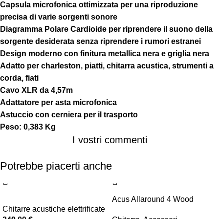
Capsula microfonica ottimizzata per una riproduzione
precisa di varie sorgenti sonore
Diagramma Polare Cardioide per riprendere il suono della
sorgente desiderata senza riprendere i rumori estranei
Design moderno con finitura metallica nera e griglia nera
Adatto per charleston, piatti, chitarra acustica, strumenti a
corda, fiati
Cavo XLR da 4,57m
Adattatore per asta microfonica
Astuccio con cerniera per il trasporto
Peso: 0,383 Kg
I vostri commenti
Potrebbe piacerti anche
Acus Allaround 4 Wood
Chitarre acustiche elettrificate