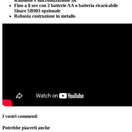
scansione e sincronizzazione IR
Fino a 8 ore con 2 batterie AA o batteria ricaricabile
Shure SB903 opzionale
Robusta costruzione in metallo
I vostri commenti
Potrebbe piacerti anche