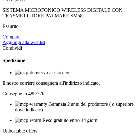
SISTEMA MICROFONICO WIRELESS DIGITALE CON
TRASMETTITORE PALMARE SM58
Esaurito
Compara
Aggiungi alla wishlist
Condividi
Spedizione
Corriere
Il nostro corriere consegnerà all'indirizzo indicato.
Consegne in 48h/72h
Garanzia 2 anni del produttore ( o superiore
dove indicato)
Reso gratuito entro 14 giorni
Unbeatable offers