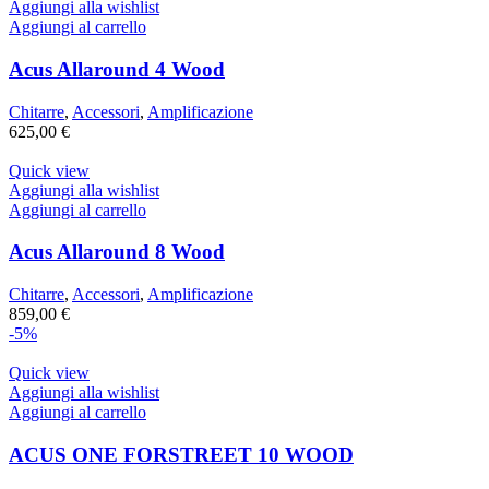
Aggiungi alla wishlist
Aggiungi al carrello
Acus Allaround 4 Wood
Chitarre
,
Accessori
,
Amplificazione
625,00
€
Quick view
Aggiungi alla wishlist
Aggiungi al carrello
Acus Allaround 8 Wood
Chitarre
,
Accessori
,
Amplificazione
859,00
€
-5%
Quick view
Aggiungi alla wishlist
Aggiungi al carrello
ACUS ONE FORSTREET 10 WOOD