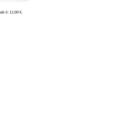
uale è: 12,00 €.