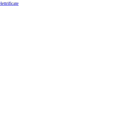
lettrificate