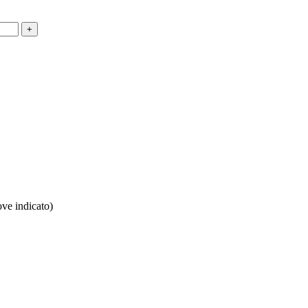
ove indicato)