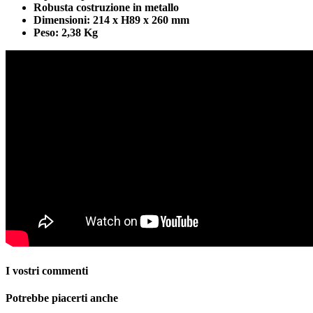
Robusta costruzione in metallo
Dimensioni: 214 x H89 x 260 mm
Peso: 2,38 Kg
I vostri commenti
Potrebbe piacerti anche