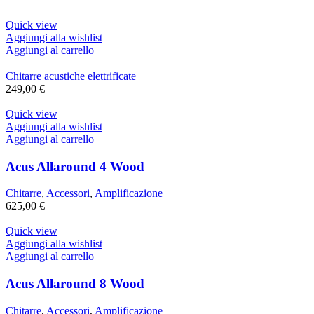
Quick view
Aggiungi alla wishlist
Aggiungi al carrello
Chitarre acustiche elettrificate
249,00
€
Quick view
Aggiungi alla wishlist
Aggiungi al carrello
Acus Allaround 4 Wood
Chitarre
,
Accessori
,
Amplificazione
625,00
€
Quick view
Aggiungi alla wishlist
Aggiungi al carrello
Acus Allaround 8 Wood
Chitarre
,
Accessori
,
Amplificazione