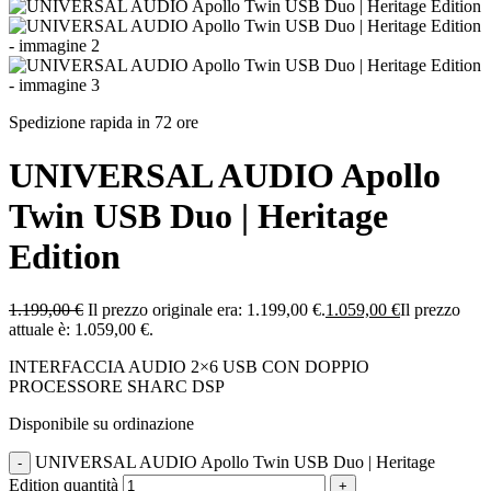
Spedizione rapida in 72 ore
UNIVERSAL AUDIO Apollo
Twin USB Duo | Heritage
Edition
1.199,00
€
Il prezzo originale era: 1.199,00 €.
1.059,00
€
Il prezzo
attuale è: 1.059,00 €.
INTERFACCIA AUDIO 2×6 USB CON DOPPIO
PROCESSORE SHARC DSP
Disponibile su ordinazione
UNIVERSAL AUDIO Apollo Twin USB Duo | Heritage
Edition quantità