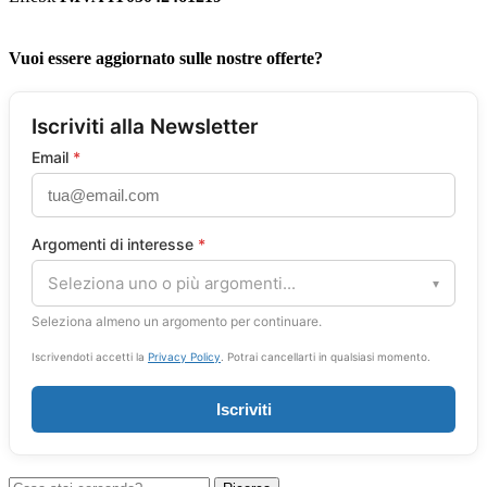
Vuoi essere aggiornato sulle nostre offerte?
Iscriviti alla Newsletter
Email
*
Argomenti di interesse
*
Seleziona uno o più argomenti...
▾
Seleziona almeno un argomento per continuare.
Iscrivendoti accetti la
Privacy Policy
. Potrai cancellarti in qualsiasi momento.
Iscriviti