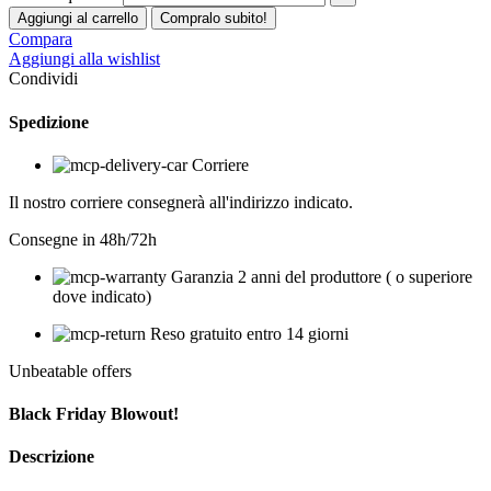
Aggiungi al carrello
Compralo subito!
Compara
Aggiungi alla wishlist
Condividi
Spedizione
Corriere
Il nostro corriere consegnerà all'indirizzo indicato.
Consegne in 48h/72h
Garanzia 2 anni del produttore ( o superiore
dove indicato)
Reso gratuito entro 14 giorni
Unbeatable offers
Black Friday Blowout!
Descrizione