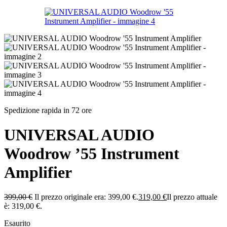
Spedizione rapida in 72 ore
UNIVERSAL AUDIO
Woodrow ’55 Instrument
Amplifier
399,00
€
Il prezzo originale era: 399,00 €.
319,00
€
Il prezzo attuale
è: 319,00 €.
Esaurito