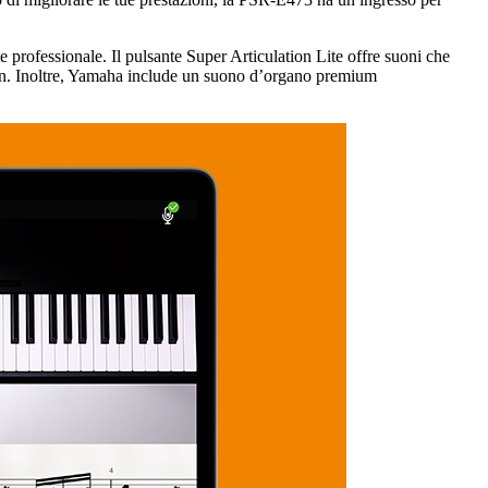
e professionale. Il pulsante Super Articulation Lite offre suoni che
 nylon. Inoltre, Yamaha include un suono d’organo premium