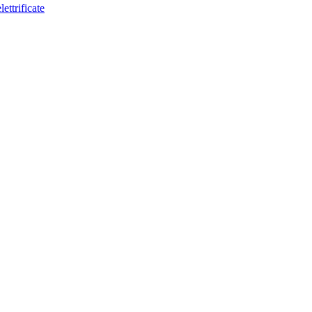
lettrificate