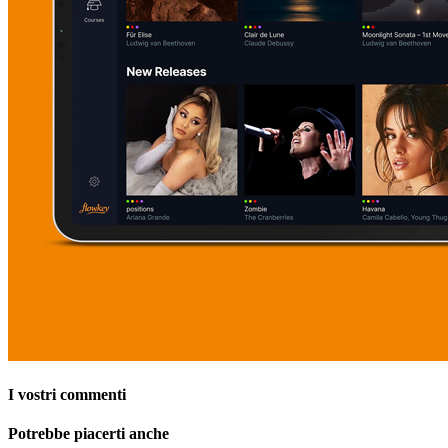
I vostri commenti
Potrebbe piacerti anche